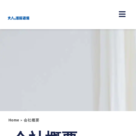
Home
>
会社概要