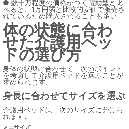
● 数十万程度の価格がつく電動型と比
べると、1万円弱と比較的安価で販売さ
れているため購入されることも多い
体の状態に合わ
せた介護用ベッ
ドの選び方
身体の状態に合わせて、次のポイント
を考慮して介護用ベッドを選ぶことが
求められます。
身長に合わせてサイズを選ぶ
介護用ベッドは、次のサイズに分けら
れます。
ミニサイズ