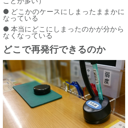
ことが多い）
● どこかのケースにしまったままかに
なっている
● 本当にどこにしまったのかが分から
なくなっている
どこで再発行できるのか